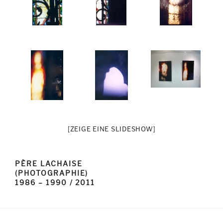
[ZEIGE EINE SLIDESHOW]
PÈRE LACHAISE
(PHOTOGRAPHIE)
1986 – 1990 / 2011