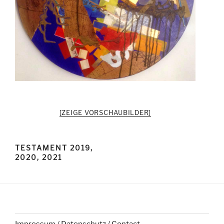
[ZEIGE VORSCHAUBILDER]
TESTAMENT 2019,
2020, 2021
Impressum / Datenschutz / Contact